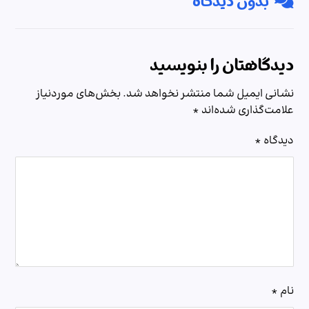
بدون دیدگاه
دیدگاهتان را بنویسید
نشانی ایمیل شما منتشر نخواهد شد.
بخش‌های موردنیاز
علامت‌گذاری شده‌اند
*
دیدگاه
*
نام
*