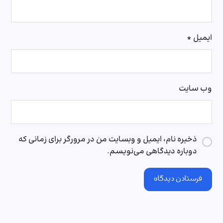
ایمیل
*
وب‌ سایت
ذخیره نام، ایمیل و وبسایت من در مرورگر برای زمانی که
دوباره دیدگاهی می‌نویسم.
فرستادن دیدگاه