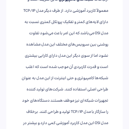
معمولاً کاربرد آموزشی دارد. از طرف دیگر مدل TCP/IP
دارای لایه‌های کمتر و تفکیک پروتکل کمتری نسبت به
مدل OSI می‌باشد که این امر باعث می‌شود تفاوت
روشنی بین سرویس‌های مختلف این مدل مشاهده
نشود اما از سوی دیگر این مدل دارای کارایی بیشتری
است و قدرت کاربردی آن موجب شده است که اغلب
شبکه‌ها کامپیوتری و حتی اینترنت از این مدل به عنوان
طراحی اصلی استفاده کنند. شرکت‌های تولید کننده
تجهیزات شبکه‌ای نیز موظف هستند دستگاه‌های خود
را سازگار با مدل TCP/IP تولید و طراحی کنند. برخلاف
مدل OSI این مدل کاربرد آموزشی کمی دارد و بیشتر در