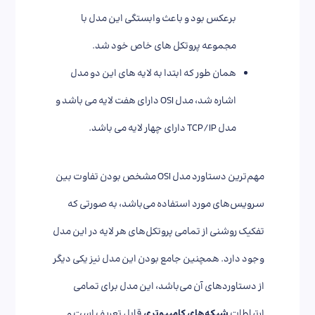
برعکس بود و باعث وابستگی این مدل با
مجموعه پروتکل های خاص خود شد.
همان طور که ابتدا به لایه های این دو مدل
اشاره شد، مدل OSI دارای هفت لایه می باشد و
مدل TCP/IP دارای چهار لایه می باشد.
مهم‌ترین دستاورد مدل OSI مشخص بودن تفاوت بین
سرویس‌های مورد استفاده می‌باشد، به صورتی که
تفکیک روشنی از تمامی پروتکل‌های هر لایه در این مدل
وجود دارد. همچنین جامع بودن این مدل نیز یکی دیگر
از دستاوردهای آن می‌باشد، این مدل برای تمامی
ارتباطات
شبکه‌های کامپیوتری
قابل تعریف است و