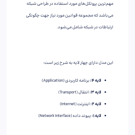
مهم‌ترین پروتکل‌های مورد استفاده در طراحی شبکه
می‌باشد که مجموعه قوانین مورد نیاز جهت چگونگی
ارتباطات در شبکه شامل می‌شود.
این مدل دارای چهار لایه‌ به شرح زیر است:
لایه ۴:
برنامه کاربردی (Application)
لایه ۳:
انتقال (Transport)
لایه ۲:
اینترنت (Internet)
لایه ۱:
پیوند داده (Network Interface)