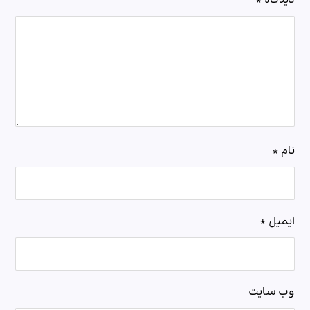
دیدگاه
*
نام
*
ایمیل
*
وب‌ سایت