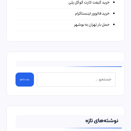
خرید گیفت کارت گوگل پلی
خرید فالوور اینستاگرام
حمل بار تهران به بوشهر
جستجو
نوشته‌های تازه