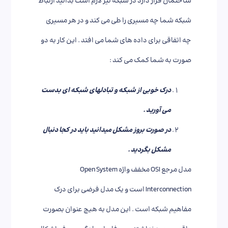
ساختمان قرار دارد در شبکه نیز لازم است بدانید ارتباط
شبکه شما چه مسیری را طی می کند و در هر مسیری
چه اتفاقی برای داده های شما می افتد . این کار به دو
صورت به شما کمک می کند :
درک خوبی از شبکه و تبادلهای شبکه ای بدست
می آورید
.
در صورت بروز مشکل میدانید باید در کجا دنبال
مشکل بگردید
.
مدل مرجع OSI مخفف واژه Open System
Interconnection است و یک مدل فرضی برای درک
مفاهیم شبکه است . این مدل به هیچ عنوان بصورت