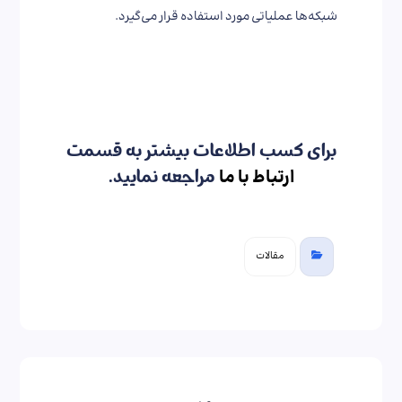
شبکه‌ها عملیاتی مورد استفاده قرار می‌گیرد.
برای کسب اطلاعات بیشتر به قسمت
ارتباط با ما
مراجعه نمایید.
مقالات