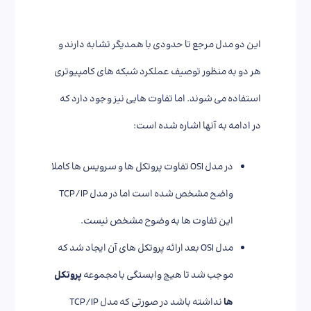
این دو مدل مرجع تا حدودی با همدیگر تشابه دارند و
هر دو به منظور توصیف عملکرد شبکه های کامپیوتری
استفاده می شوند. اما تفاوت هایی نیز وجود دارد که
در ادامه به آنها اشاره شده است:
در مدل OSI تفاوت پروتکل ها و سرویس ها کاملا
واضح مشخص شده است اما در مدل TCP/IP
این تفاوت ها به وضوح مشخص نیست.
مدل OSI بعد ارائه پروتکل های آن ایجاد شد که
موجب شد تا هیچ وابستگی با مجموعه
پروتکل
ها
نداشته باشد در صورتی که مدل TCP/IP