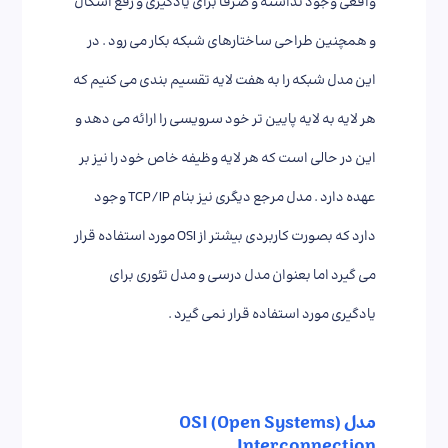
واقعی وجود نداشته و صرفا برای یادگیری و رفع اشکال
و همچنین طراحی ساختارهای شبکه بکار می رود . در
این مدل شبکه را به هفت لایه تقسیم بندی می کنیم که
هر لایه به لایه پایین تر خود سرویسی را ارائه می دهد و
این در حالی است که هر لایه وظیفه خاص خود را نیز بر
عهده دارد . مدل مرجع دیگری نیز بنام TCP/IP وجود
دارد که بصورت کاربردی بیشتر از OSI مورد استفاده قرار
می گیرد اما بعنوان مدل درسی و مدل تئوری برای
یادگیری مورد استفاده قرار نمی گیرد .
مدل (OSI (Open Systems