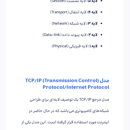
لایه ۵:
لایه نشست (Session)
لایه ۴:
لایه انتقال (Transport)
لایه ۳:
لایه شبکه (Network)
لایه ۲:
لایه پیوند داده (Data-link)
لایه ۱:
لایه فیزیکی (Physical)
مدل (TCP/IP (Transmission Control
Protocol/Internet Protocol
مدل مرجع TCP/IP یک توصیف لایه‌ای برای طراحی
شبکه‌های کامپیوتری می‌باشد که در حال حاضر در
اینترنت مورد استفاده قرار گرفته است. این مدل یکی از