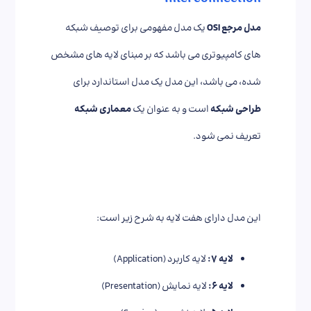
Interconnection
مدل مرجع OSI
یک مدل مفهومی برای توصیف شبکه
های کامپیوتری می باشد که بر مبنای لایه های مشخص
شده، می باشد، این مدل یک مدل استاندارد برای
طراحی شبکه
است و به عنوان یک
معماری شبکه
تعریف نمی شود.
این مدل دارای هفت لایه‌ به شرح زیر است:
لایه ۷:
لایه کاربرد (Application)
لایه ۶:
لایه نمایش (Presentation)