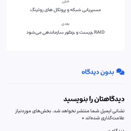
قبلی
مسیریابی شبکه و پروتکل های روتینگ
بعدی
RAID چیست و چطور سازماندهی می‌شود
بدون دیدگاه
دیدگاهتان را بنویسید
نشانی ایمیل شما منتشر نخواهد شد.
بخش‌های موردنیاز
علامت‌گذاری شده‌اند
*