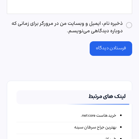
ذخیره نام، ایمیل و وبسایت من در مرورگر برای زمانی که
دوباره دیدگاهی می‌نویسم.
فرستادن دیدگاه
لینک های مرتبط
خرید هاست net core.
بهترین جراح سرطان سینه