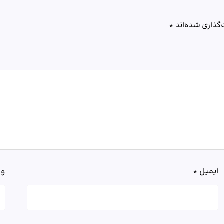
گذاری شده‌اند
*
ایمیل
*
وب