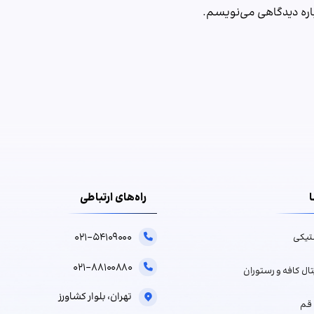
باره دیدگاهی می‌نویسم.
ا
راه‌های ارتباطی
۰۲۱-۵۴۱۰۹۰۰۰
تیکی
۰۲۱-۸۸۱۰۰۸۸۰
ال کافه و رستوران
تهران، بلوار کشاورز
قم