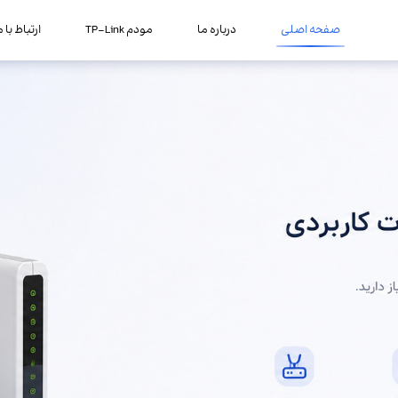
صفحه اصلی
درباره ما
مودم TP-Link
ارتباط با م