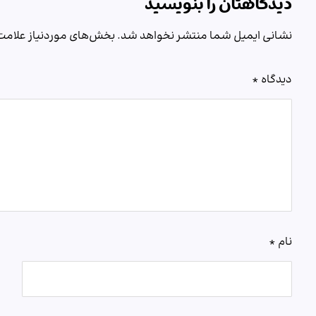
دیدگاهتان را بنویسید
نشانی ایمیل شما منتشر نخواهد شد.
بخش‌های موردنیاز علامت‌
دیدگاه
*
نام
*