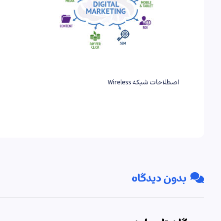
اصطلاحات شبکه Wireless
بدون دیدگاه