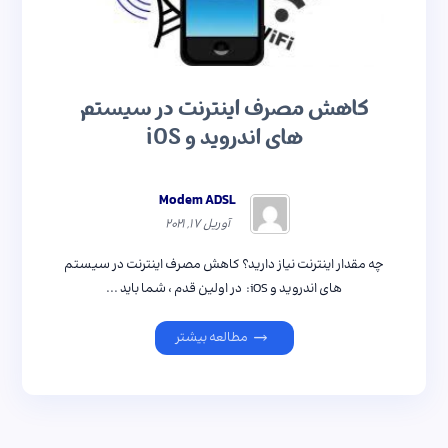
کاهش مصرف اینترنت در سیستم
های اندروید و iOS
Modem ADSL
آوریل ۱۷, ۲۰۲۱
چه مقدار اینترنت نیاز دارید؟ کاهش مصرف اینترنت در سیستم
های اندروید و iOS: در اولین قدم ، شما باید ...
مطالعه بیشتر