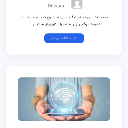
آوریل ۸, ۲۰۲۱
صحبت در مورد اینترنت فیبر نوری موضوع جدیدی نیست. در
حقیقت ، وقتی این مطلب را از طریق اینترنت می ...
مطالعه بیشتر