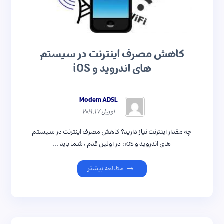
کاهش مصرف اینترنت در سیستم
های اندروید و iOS
Modem ADSL
آوریل ۱۷, ۲۰۲۱
چه مقدار اینترنت نیاز دارید؟ کاهش مصرف اینترنت در سیستم
های اندروید و iOS: در اولین قدم ، شما باید ...
مطالعه بیشتر