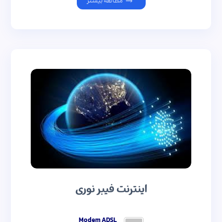
مطالعه بیشتر
اینترنت فیبر نوری
Modem ADSL