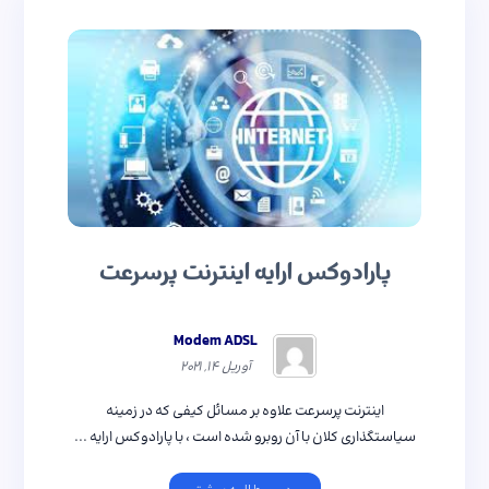
پارادوکس ارایه اینترنت پرسرعت
Modem ADSL
آوریل ۱۴, ۲۰۲۱
اینترنت پرسرعت علاوه بر مسائل کیفی که در زمینه
سیاستگذاری کلان با آن روبرو شده است ، با پارادوکس ارایه ...