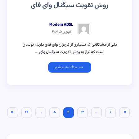
روش تقویت سیگنال وای فای
Modem ADSL
آوریل ۵, ۲۰۲۱
یکی از مشکلاتی که بسیاری از کاربران وای فای دارند ، نوسان
است که نیاز به روش تقویت سیگنال وای ...
مطالعه بیشتر
۱۹
…
۵
۴
۳
…
۱