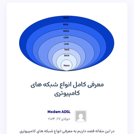
معرفی کامل انواع شبکه های
کامپیوتری
Modem ADSL
جولای ۲۷, ۲۰۲۴
در این مقاله قصد داریم به معرفی انواع شبکه های کامپیوتری