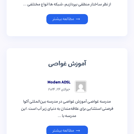
از نظر ساختار منطقی بپردازیم، شبکه ها انواع مختلفی ...
مطالعه بیشتر
آموزش غواصی
Modem ADSL
جولای ۲۴, ۲۰۲۴
مدرسه غواصی آموزش غواصی در مدرسه بین‌المللی آکوا
فرصتی استثنایی برای علاقه‌مندان به دنیای زیر آب است. این
مدرسه با ...
مطالعه بیشتر