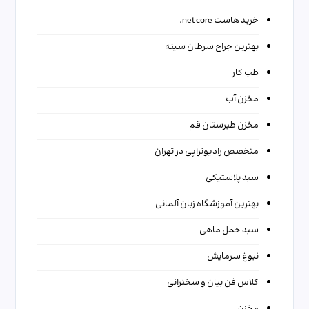
خرید هاست net core.
بهترین جراح سرطان سینه
طب کار
مخزن آب
مخزن طبرستان قم
متخصص رادیوتراپی در تهران
سبد پلاستیکی
بهترین آموزشگاه زبان آلمانی
سبد حمل ماهی
نبوغ سرمایش
کلاس فن بیان و سخنرانی