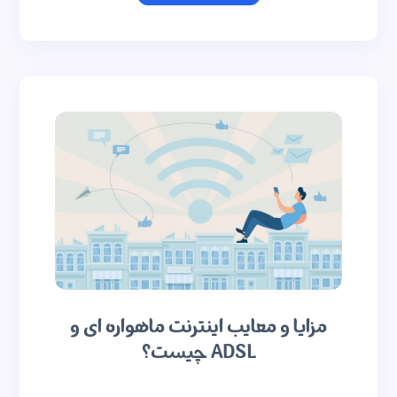
مزایا و معایب اینترنت ماهواره ای و
ADSL چیست؟