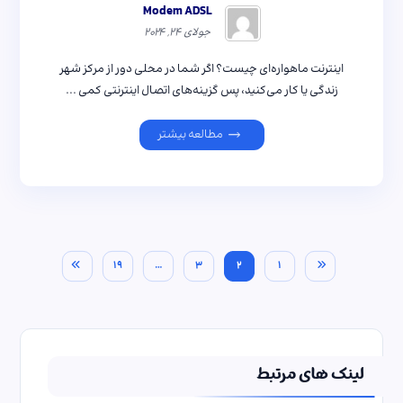
Modem ADSL
جولای ۲۴, ۲۰۲۴
اینترنت ماهواره‌ای چیست؟ اگر شما در محلی دور از مرکز شهر
زندگی یا کار می‌کنید، پس گزینه‌های اتصال اینترنتی کمی ...
مطالعه بیشتر
۱۹
…
۳
۲
۱
لینک های مرتبط