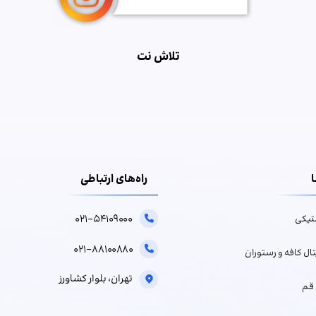
تلاش نت
ا
راه‌های ارتباطی
۰۲۱-۵۴۱۰۹۰۰۰
تیکی
۰۲۱-۸۸۱۰۰۸۸۰
ال کافه و رستوران
تهران، بلوار کشاورز
قم