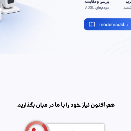
هم اکنون نیاز خود را با ما در میان بگذارید.