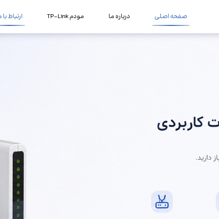
صفحه اصلی
درباره ما
مودم TP-Link
ارتباط با م